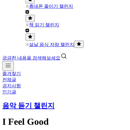
휴대폰 줄이기 챌린지
책 읽기 챌린지
설날 음식 자랑 챌린지
궁금한 내용을 검색해보세요
즐겨찾기
전체글
공지사항
인기글
음악 듣기 챌린지
I Feel Good