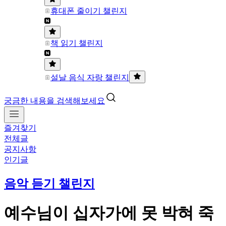
휴대폰 줄이기 챌린지
책 읽기 챌린지
설날 음식 자랑 챌린지
궁금한 내용을 검색해보세요
즐겨찾기
전체글
공지사항
인기글
음악 듣기 챌린지
예수님이 십자가에 못 박혀 죽