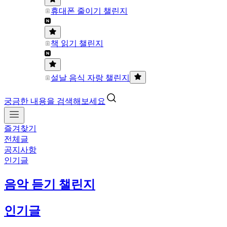
휴대폰 줄이기 챌린지
책 읽기 챌린지
설날 음식 자랑 챌린지
궁금한 내용을 검색해보세요
즐겨찾기
전체글
공지사항
인기글
음악 듣기 챌린지
인기글