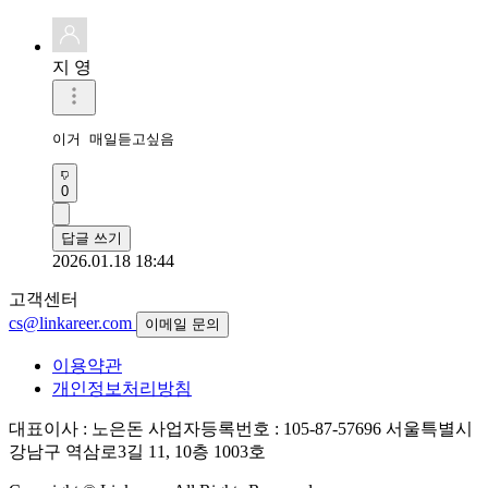
지 영
이거 매일듣고싶음
0
답글 쓰기
2026.01.18 18:44
고객센터
cs@linkareer.com
이메일 문의
이용약관
개인정보처리방침
대표이사 : 노은돈
사업자등록번호 : 105-87-57696
서울특별시
강남구 역삼로3길 11, 10층 1003호