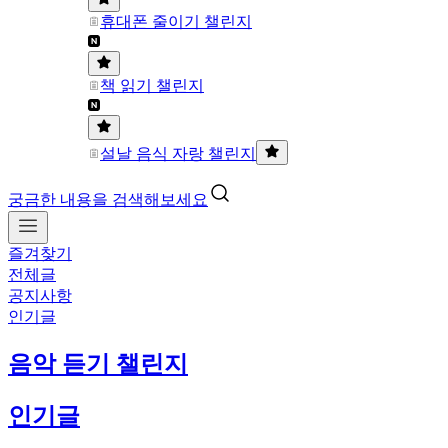
휴대폰 줄이기 챌린지
책 읽기 챌린지
설날 음식 자랑 챌린지
궁금한 내용을 검색해보세요
즐겨찾기
전체글
공지사항
인기글
음악 듣기 챌린지
인기글