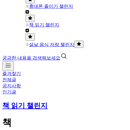
휴대폰 줄이기 챌린지
책 읽기 챌린지
설날 음식 자랑 챌린지
궁금한 내용을 검색해보세요
즐겨찾기
전체글
공지사항
인기글
책 읽기 챌린지
책