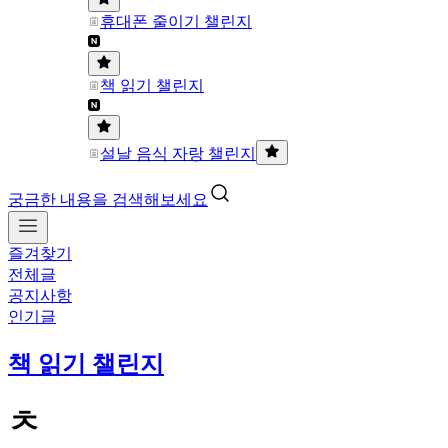
휴대폰 줄이기 챌린지
책 읽기 챌린지
설날 음식 자랑 챌린지
궁금한 내용을 검색해보세요
즐겨찾기
전체글
공지사항
인기글
책 읽기 챌린지
ㅊ