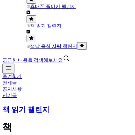
휴대폰 줄이기 챌린지
책 읽기 챌린지
설날 음식 자랑 챌린지
궁금한 내용을 검색해보세요
즐겨찾기
전체글
공지사항
인기글
책 읽기 챌린지
책