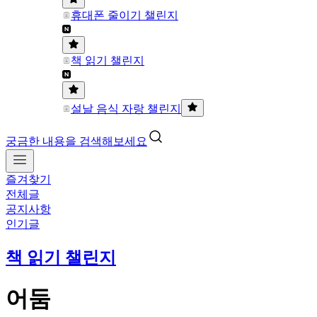
휴대폰 줄이기 챌린지
책 읽기 챌린지
설날 음식 자랑 챌린지
궁금한 내용을 검색해보세요
즐겨찾기
전체글
공지사항
인기글
책 읽기 챌린지
어둠