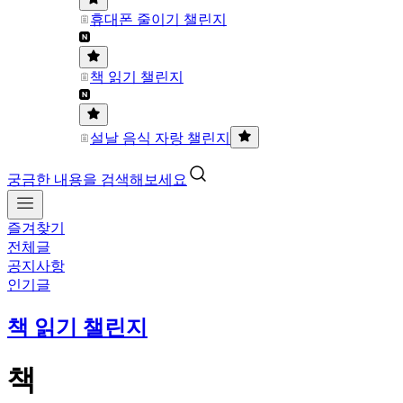
휴대폰 줄이기 챌린지
책 읽기 챌린지
설날 음식 자랑 챌린지
궁금한 내용을 검색해보세요
즐겨찾기
전체글
공지사항
인기글
책 읽기 챌린지
책