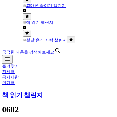
휴대폰 줄이기 챌린지
책 읽기 챌린지
설날 음식 자랑 챌린지
궁금한 내용을 검색해보세요
즐겨찾기
전체글
공지사항
인기글
책 읽기 챌린지
0602