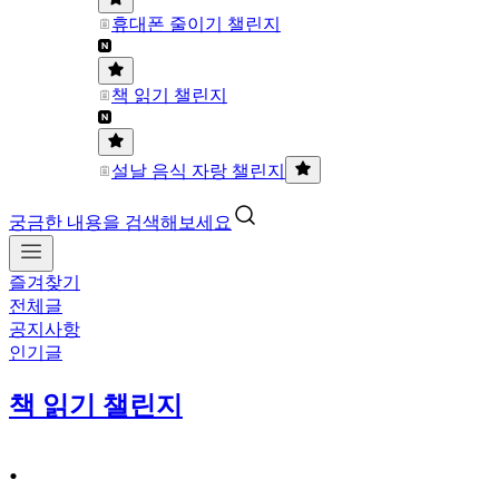
휴대폰 줄이기 챌린지
책 읽기 챌린지
설날 음식 자랑 챌린지
궁금한 내용을 검색해보세요
즐겨찾기
전체글
공지사항
인기글
책 읽기 챌린지
.