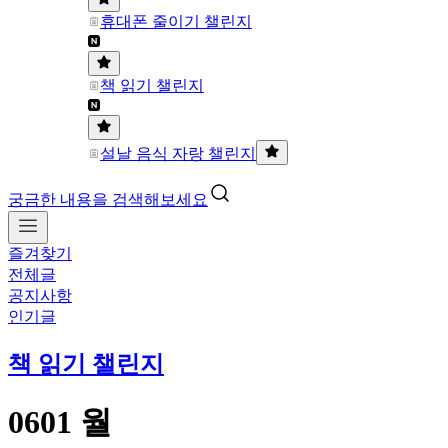
휴대폰 줄이기 챌린지
책 읽기 챌린지
설날 음식 자랑 챌린지
궁금한 내용을 검색해보세요
즐겨찾기
전체글
공지사항
인기글
책 읽기 챌린지
0601 월