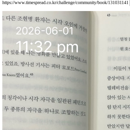
https://www.timespread.co.kr/challenge/community/book/131031141