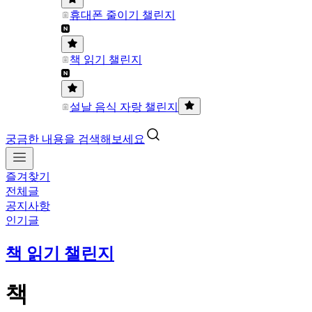
휴대폰 줄이기 챌린지
책 읽기 챌린지
설날 음식 자랑 챌린지
궁금한 내용을 검색해보세요
즐겨찾기
전체글
공지사항
인기글
책 읽기 챌린지
책