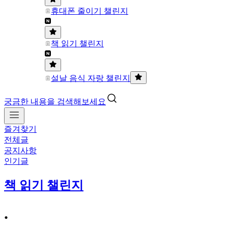
휴대폰 줄이기 챌린지
책 읽기 챌린지
설날 음식 자랑 챌린지
궁금한 내용을 검색해보세요
즐겨찾기
전체글
공지사항
인기글
책 읽기 챌린지
.