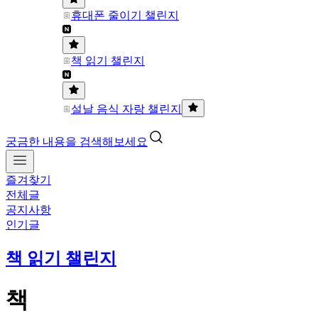
휴대폰 줄이기 챌린지
책 읽기 챌린지
설날 음식 자랑 챌린지
궁금한 내용을 검색해보세요
즐겨찾기
전체글
공지사항
인기글
책 읽기 챌린지
책