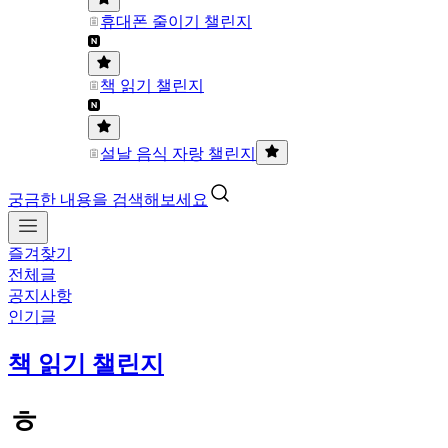
휴대폰 줄이기 챌린지
책 읽기 챌린지
설날 음식 자랑 챌린지
궁금한 내용을 검색해보세요
즐겨찾기
전체글
공지사항
인기글
책 읽기 챌린지
ㅎ