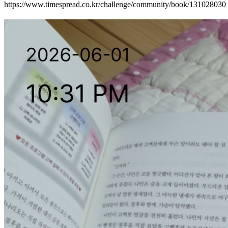
https://www.timespread.co.kr/challenge/community/book/131028030