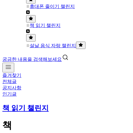
휴대폰 줄이기 챌린지
책 읽기 챌린지
설날 음식 자랑 챌린지
궁금한 내용을 검색해보세요
즐겨찾기
전체글
공지사항
인기글
책 읽기 챌린지
책