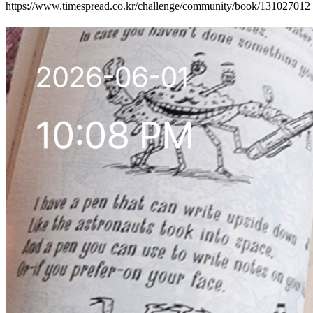
https://www.timespread.co.kr/challenge/community/book/131027012