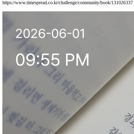
https://www.timespread.co.kr/challenge/community/book/131026337