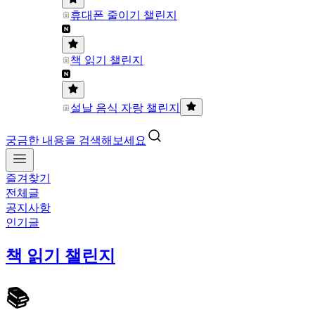
휴대폰 줄이기 챌린지
책 읽기 챌린지
설날 음식 자랑 챌린지
궁금한 내용을 검색해보세요
즐겨찾기
전체글
공지사항
인기글
책 읽기 챌린지
📚