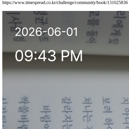
https://www.timespread.co.kr/challenge/community/book/131025836