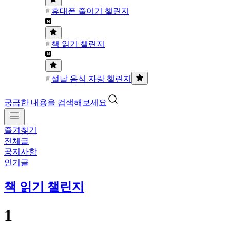
휴대폰 줄이기 챌린지
책 읽기 챌린지
설날 음식 자랑 챌린지
궁금한 내용을 검색해보세요
즐겨찾기
전체글
공지사항
인기글
책 읽기 챌린지
1