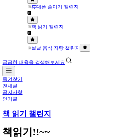
휴대폰 줄이기 챌린지
책 읽기 챌린지
설날 음식 자랑 챌린지
궁금한 내용을 검색해보세요
즐겨찾기
전체글
공지사항
인기글
책 읽기 챌린지
책읽기!!~~