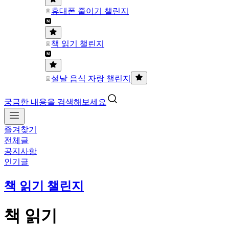
휴대폰 줄이기 챌린지
책 읽기 챌린지
설날 음식 자랑 챌린지
궁금한 내용을 검색해보세요
즐겨찾기
전체글
공지사항
인기글
책 읽기 챌린지
책 읽기