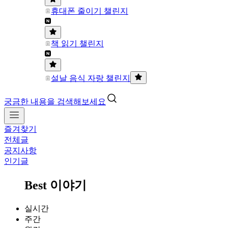
휴대폰 줄이기 챌린지
책 읽기 챌린지
설날 음식 자랑 챌린지
궁금한 내용을 검색해보세요
즐겨찾기
전체글
공지사항
인기글
Best 이야기
실시간
주간