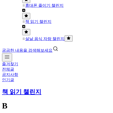
휴대폰 줄이기 챌린지
책 읽기 챌린지
설날 음식 자랑 챌린지
궁금한 내용을 검색해보세요
즐겨찾기
전체글
공지사항
인기글
책 읽기 챌린지
B