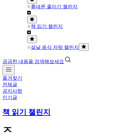
휴대폰 줄이기 챌린지
책 읽기 챌린지
설날 음식 자랑 챌린지
궁금한 내용을 검색해보세요
즐겨찾기
전체글
공지사항
인기글
책 읽기 챌린지
ㅈ