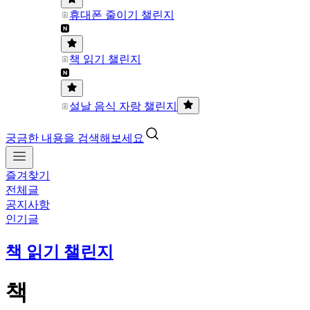
휴대폰 줄이기 챌린지
책 읽기 챌린지
설날 음식 자랑 챌린지
궁금한 내용을 검색해보세요
즐겨찾기
전체글
공지사항
인기글
책 읽기 챌린지
책