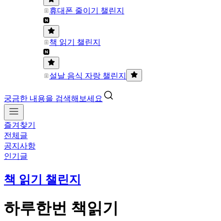
휴대폰 줄이기 챌린지
책 읽기 챌린지
설날 음식 자랑 챌린지
궁금한 내용을 검색해보세요
즐겨찾기
전체글
공지사항
인기글
책 읽기 챌린지
하루한번 책읽기