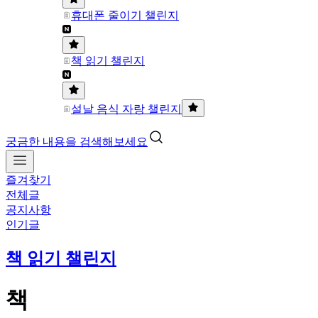
휴대폰 줄이기 챌린지
책 읽기 챌린지
설날 음식 자랑 챌린지
궁금한 내용을 검색해보세요
즐겨찾기
전체글
공지사항
인기글
책 읽기 챌린지
책