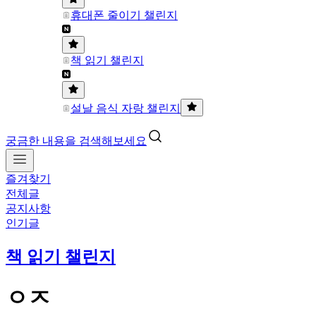
휴대폰 줄이기 챌린지
책 읽기 챌린지
설날 음식 자랑 챌린지
궁금한 내용을 검색해보세요
즐겨찾기
전체글
공지사항
인기글
책 읽기 챌린지
ㅇㅈ