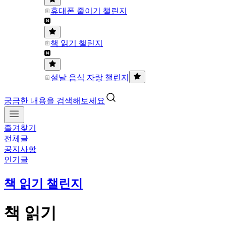
휴대폰 줄이기 챌린지
책 읽기 챌린지
설날 음식 자랑 챌린지
궁금한 내용을 검색해보세요
즐겨찾기
전체글
공지사항
인기글
책 읽기 챌린지
책 읽기