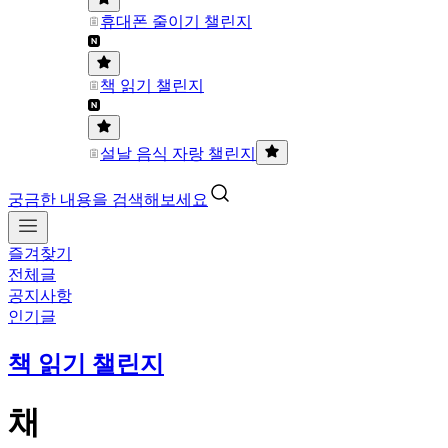
휴대폰 줄이기 챌린지
책 읽기 챌린지
설날 음식 자랑 챌린지
궁금한 내용을 검색해보세요
즐겨찾기
전체글
공지사항
인기글
책 읽기 챌린지
채