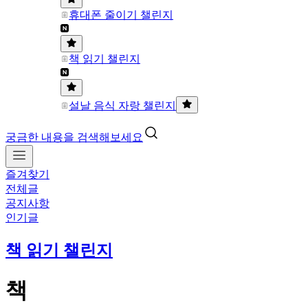
휴대폰 줄이기 챌린지
책 읽기 챌린지
설날 음식 자랑 챌린지
궁금한 내용을 검색해보세요
즐겨찾기
전체글
공지사항
인기글
책 읽기 챌린지
책