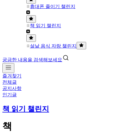
휴대폰 줄이기 챌린지
책 읽기 챌린지
설날 음식 자랑 챌린지
궁금한 내용을 검색해보세요
즐겨찾기
전체글
공지사항
인기글
책 읽기 챌린지
책