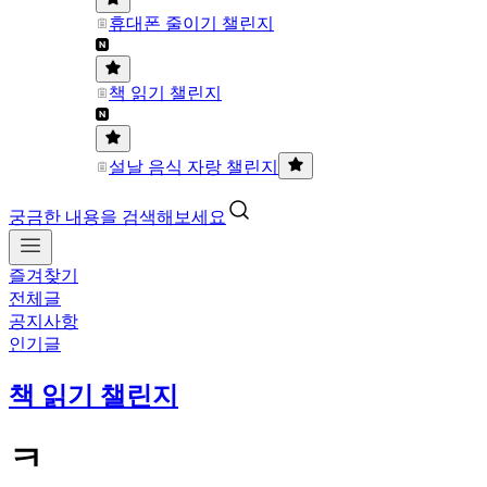
휴대폰 줄이기 챌린지
책 읽기 챌린지
설날 음식 자랑 챌린지
궁금한 내용을 검색해보세요
즐겨찾기
전체글
공지사항
인기글
책 읽기 챌린지
ㅋ