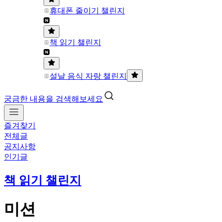
휴대폰 줄이기 챌린지
책 읽기 챌린지
설날 음식 자랑 챌린지
궁금한 내용을 검색해보세요
즐겨찾기
전체글
공지사항
인기글
책 읽기 챌린지
미션