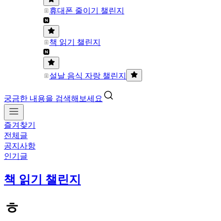
휴대폰 줄이기 챌린지
책 읽기 챌린지
설날 음식 자랑 챌린지
궁금한 내용을 검색해보세요
즐겨찾기
전체글
공지사항
인기글
책 읽기 챌린지
ㅎ