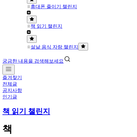
휴대폰 줄이기 챌린지
책 읽기 챌린지
설날 음식 자랑 챌린지
궁금한 내용을 검색해보세요
즐겨찾기
전체글
공지사항
인기글
책 읽기 챌린지
책