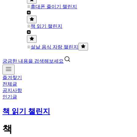
휴대폰 줄이기 챌린지
책 읽기 챌린지
설날 음식 자랑 챌린지
궁금한 내용을 검색해보세요
즐겨찾기
전체글
공지사항
인기글
책 읽기 챌린지
책