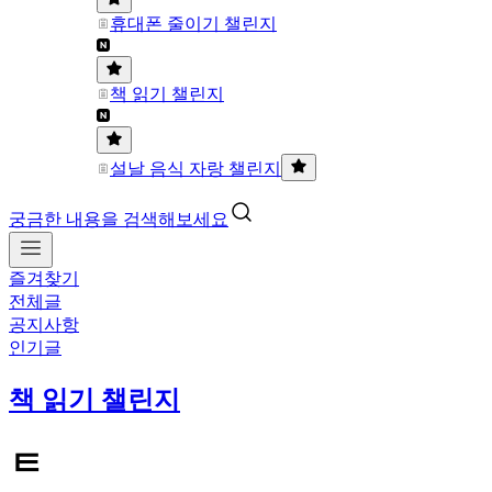
휴대폰 줄이기 챌린지
책 읽기 챌린지
설날 음식 자랑 챌린지
궁금한 내용을 검색해보세요
즐겨찾기
전체글
공지사항
인기글
책 읽기 챌린지
ㅌ