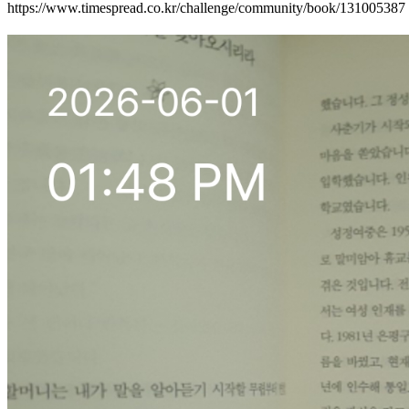
https://www.timespread.co.kr/challenge/community/book/131005387