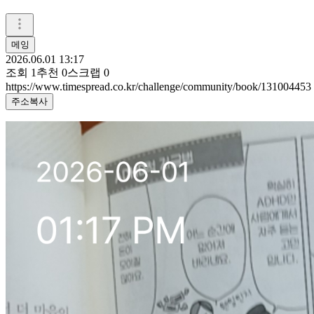
메잉
2026.06.01 13:17
조회
1
추천
0
스크랩
0
https://www.timespread.co.kr/challenge/community/book/131004453
주소복사