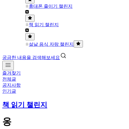
휴대폰 줄이기 챌린지
책 읽기 챌린지
설날 음식 자랑 챌린지
궁금한 내용을 검색해보세요
즐겨찾기
전체글
공지사항
인기글
책 읽기 챌린지
옹