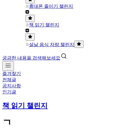
휴대폰 줄이기 챌린지
책 읽기 챌린지
설날 음식 자랑 챌린지
궁금한 내용을 검색해보세요
즐겨찾기
전체글
공지사항
인기글
책 읽기 챌린지
ㄱ