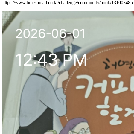
https://www.timespread.co.kr/challenge/community/book/131003485