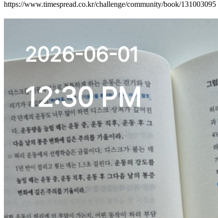
https://www.timespread.co.kr/challenge/community/book/131003095