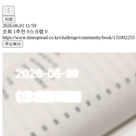
지희
2026.06.01 11:59
조회
1
추천
0
스크랩
0
https://www.timespread.co.kr/challenge/community/book/131002255
주소복사