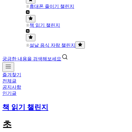
휴대폰 줄이기 챌린지
책 읽기 챌린지
설날 음식 자랑 챌린지
궁금한 내용을 검색해보세요
즐겨찾기
전체글
공지사항
인기글
책 읽기 챌린지
초