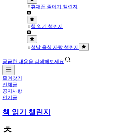
휴대폰 줄이기 챌린지
책 읽기 챌린지
설날 음식 자랑 챌린지
궁금한 내용을 검색해보세요
즐겨찾기
전체글
공지사항
인기글
책 읽기 챌린지
ㅊ